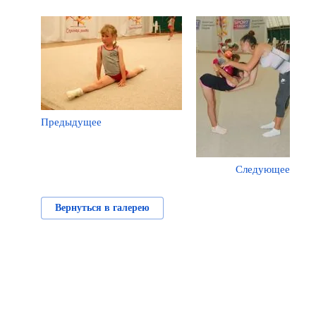
Предыдущее
Следующее
Вернуться в галерею