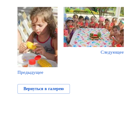
Следующее
Предыдущее
Вернуться в галерею