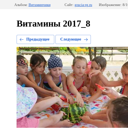
Альбом:
Витаминчики
Сайт:
gracia-rg.ru
Изображение: 8/1
Витамины 2017_8
Предыдущее
Следующее